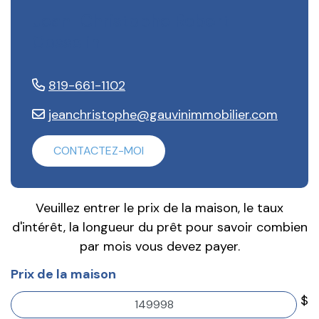
Jean-Christophe Robert-
Gosselin
819-661-1102
jeanchristophe@gauvinimmobilier.com
CONTACTEZ-MOI
Veuillez entrer le prix de la maison, le taux
d'intérêt, la longueur du prêt pour savoir combien
par mois vous devez payer.
Prix de la maison
$