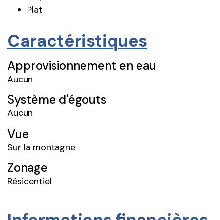
Plat
Caractéristiques
Approvisionnement en eau
Aucun
Système d'égouts
Aucun
Vue
Sur la montagne
Zonage
Résidentiel
Informations financières