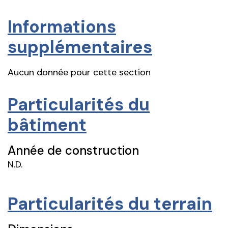
Informations
supplémentaires
Aucun donnée pour cette section
Particularités du
bâtiment
Année de construction
N.D.
Particularités du terrain