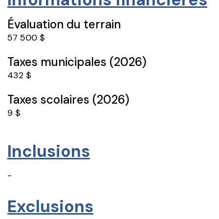
Évaluation du terrain
57 500 $
Taxes municipales (2026)
432 $
Taxes scolaires (2026)
9 $
Inclusions
-
Exclusions