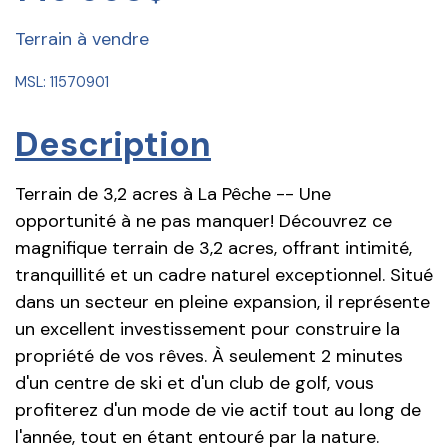
Terrain à vendre
MSL: 11570901
Description
Terrain de 3,2 acres à La Pêche -- Une
opportunité à ne pas manquer! Découvrez ce
magnifique terrain de 3,2 acres, offrant intimité,
tranquillité et un cadre naturel exceptionnel. Situé
dans un secteur en pleine expansion, il représente
un excellent investissement pour construire la
propriété de vos rêves. À seulement 2 minutes
d'un centre de ski et d'un club de golf, vous
profiterez d'un mode de vie actif tout au long de
l'année, tout en étant entouré par la nature.