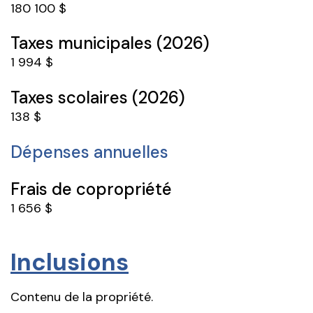
180 100 $
Taxes municipales (2026)
1 994 $
Taxes scolaires (2026)
138 $
Dépenses annuelles
Frais de copropriété
1 656 $
Inclusions
Contenu de la propriété.