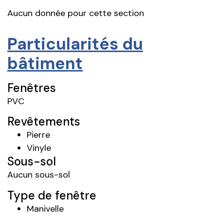
Aucun donnée pour cette section
Particularités du
bâtiment
Fenêtres
PVC
Revêtements
Pierre
Vinyle
Sous-sol
Aucun sous-sol
Type de fenêtre
Manivelle