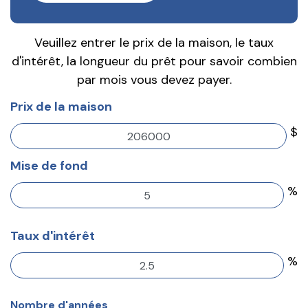
Veuillez entrer le prix de la maison, le taux
d'intérêt, la longueur du prêt pour savoir combien
par mois vous devez payer.
Prix de la maison
$
Mise de fond
%
Taux d'intérêt
%
Nombre d'années