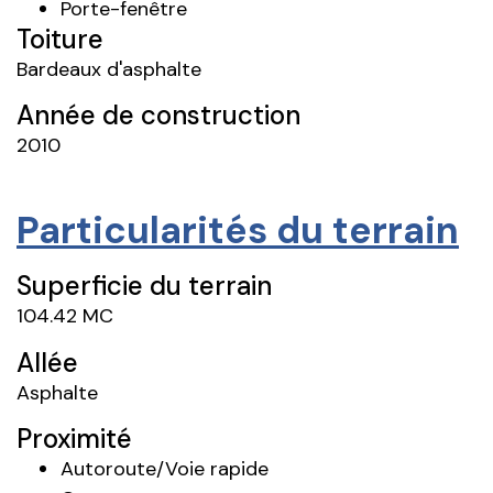
Porte-fenêtre
Toiture
Bardeaux d'asphalte
Année de construction
2010
Particularités du terrain
Superficie du terrain
104.42 MC
Allée
Asphalte
Proximité
Autoroute/Voie rapide