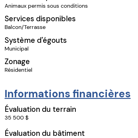
Animaux permis sous conditions
Services disponibles
Balcon/Terrasse
Système d'égouts
Municipal
Zonage
Résidentiel
Informations financières
Évaluation du terrain
35 500 $
Évaluation du bâtiment