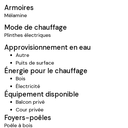
Armoires
Mélamine
Mode de chauffage
Plinthes électriques
Approvisionnement en eau
Autre
Puits de surface
Énergie pour le chauffage
Bois
Électricité
Équipement disponible
Balcon privé
Cour privée
Foyers-poêles
Poêle à bois