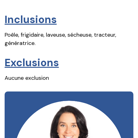
Inclusions
Poêle, frigidaire, laveuse, sécheuse, tracteur,
génératrice.
Exclusions
Aucune exclusion