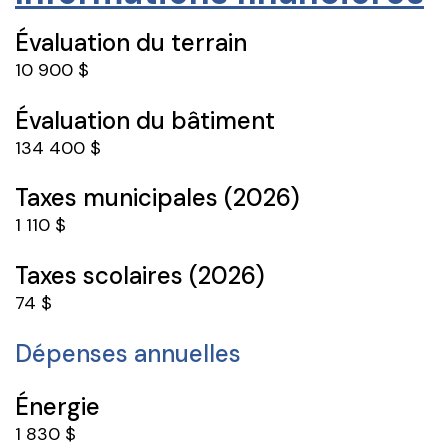
Évaluation du terrain
10 900 $
Évaluation du bâtiment
134 400 $
Taxes municipales (2026)
1 110 $
Taxes scolaires (2026)
74 $
Dépenses annuelles
Énergie
1 830 $