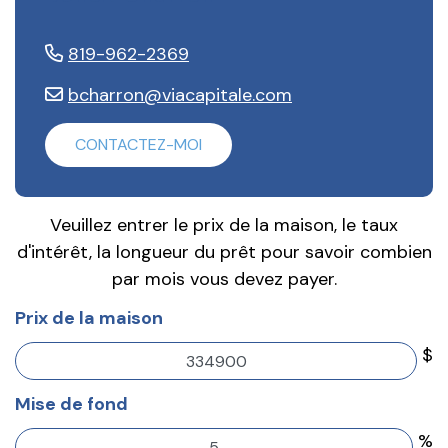
819-962-2369
bcharron@viacapitale.com
CONTACTEZ-MOI
Veuillez entrer le prix de la maison, le taux
d'intérêt, la longueur du prêt pour savoir combien
par mois vous devez payer.
Prix de la maison
$
Mise de fond
%