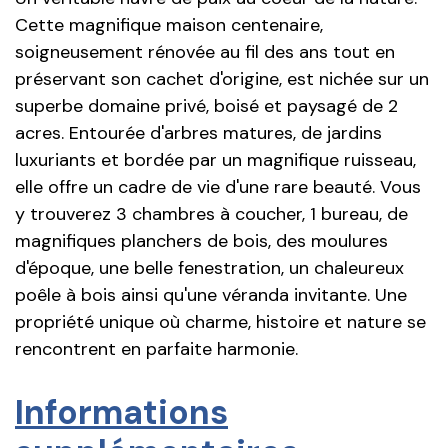
Cette magnifique maison centenaire,
soigneusement rénovée au fil des ans tout en
préservant son cachet d'origine, est nichée sur un
superbe domaine privé, boisé et paysagé de 2
acres. Entourée d'arbres matures, de jardins
luxuriants et bordée par un magnifique ruisseau,
elle offre un cadre de vie d'une rare beauté. Vous
y trouverez 3 chambres à coucher, 1 bureau, de
magnifiques planchers de bois, des moulures
d'époque, une belle fenestration, un chaleureux
poêle à bois ainsi qu'une véranda invitante. Une
propriété unique où charme, histoire et nature se
rencontrent en parfaite harmonie.
Informations