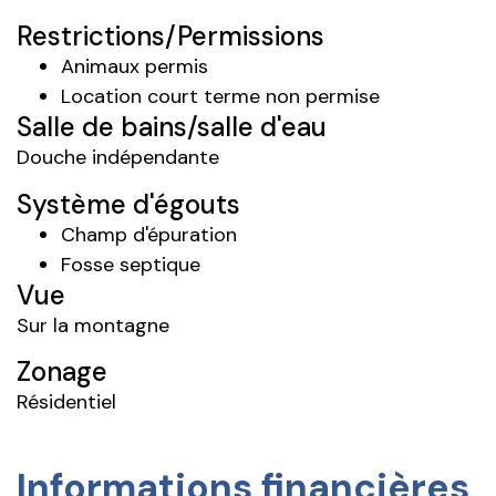
Restrictions/Permissions
Animaux permis
Location court terme non permise
Salle de bains/salle d'eau
Douche indépendante
Système d'égouts
Champ d'épuration
Fosse septique
Vue
Sur la montagne
Zonage
Résidentiel
Informations financières