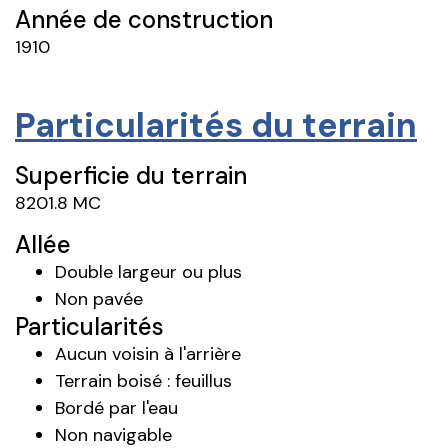
Année de construction
1910
Particularités du terrain
Superficie du terrain
8201.8 MC
Allée
Double largeur ou plus
Non pavée
Particularités
Aucun voisin à l'arrière
Terrain boisé : feuillus
Bordé par l'eau
Non navigable