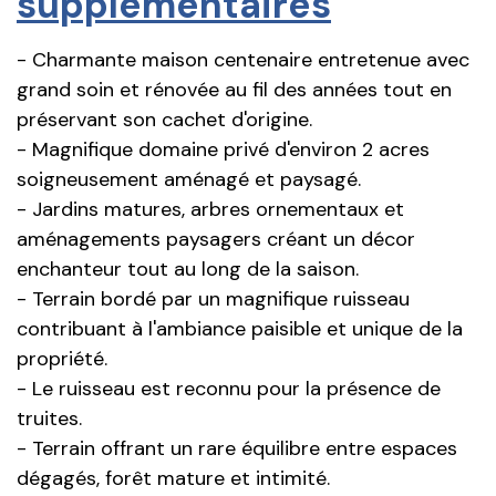
supplémentaires
- Charmante maison centenaire entretenue avec
grand soin et rénovée au fil des années tout en
préservant son cachet d'origine.
- Magnifique domaine privé d'environ 2 acres
soigneusement aménagé et paysagé.
- Jardins matures, arbres ornementaux et
aménagements paysagers créant un décor
enchanteur tout au long de la saison.
- Terrain bordé par un magnifique ruisseau
contribuant à l'ambiance paisible et unique de la
propriété.
- Le ruisseau est reconnu pour la présence de
truites.
- Terrain offrant un rare équilibre entre espaces
dégagés, forêt mature et intimité.