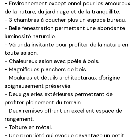
- Environnement exceptionnel pour les amoureux
de la nature, du jardinage et de la tranquillité.
- 3 chambres à coucher plus un espace bureau.
- Belle fenestration permettant une abondante
luminosité naturelle.
- Véranda invitante pour profiter de la nature en
toute saison.
- Chaleureux salon avec poêle à bois.
- Magnifiques planchers de bois.
- Moulures et détails architecturaux d'origine
soigneusement préservés.
- Deux galeries extérieures permettant de
profiter pleinement du terrain.
- Deux remises offrant un excellent espace de
rangement.
- Toiture en métal.
- Une propriété qui évoque davantage un petit