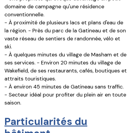
domaine de campagne qu'une résidence
conventionnelle.
- À proximité de plusieurs lacs et plans d'eau de
la région. - Près du parc de la Gatineau et de son
vaste réseau de sentiers de randonnée, vélo et
ski.
- À quelques minutes du village de Masham et de
ses services. - Environ 20 minutes du village de
Wakefield, de ses restaurants, cafés, boutiques et
attraits touristiques.
- À environ 45 minutes de Gatineau sans traffic.
- Secteur idéal pour profiter du plein air en toute
saison.
Particularités du