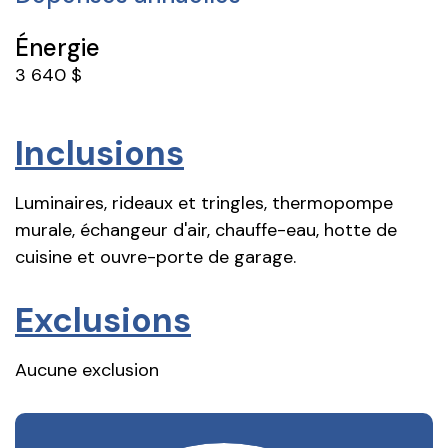
Énergie
3 640 $
Inclusions
Luminaires, rideaux et tringles, thermopompe
murale, échangeur d'air, chauffe-eau, hotte de
cuisine et ouvre-porte de garage.
Exclusions
Aucune exclusion