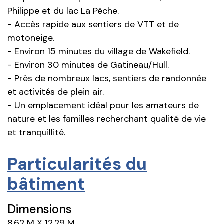
Philippe et du lac La Pêche.
- Accès rapide aux sentiers de VTT et de
motoneige.
- Environ 15 minutes du village de Wakefield.
- Environ 30 minutes de Gatineau/Hull.
- Près de nombreux lacs, sentiers de randonnée
et activités de plein air.
- Un emplacement idéal pour les amateurs de
nature et les familles recherchant qualité de vie
et tranquillité.
Particularités du
bâtiment
Dimensions
8.62 M X 12.29 M