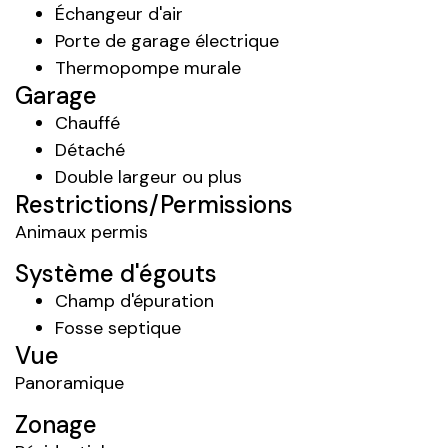
Échangeur d'air
Porte de garage électrique
Thermopompe murale
Garage
Chauffé
Détaché
Double largeur ou plus
Restrictions/Permissions
Animaux permis
Système d'égouts
Champ d'épuration
Fosse septique
Vue
Panoramique
Zonage