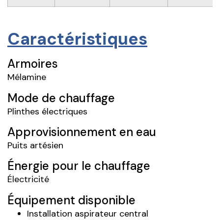
Caractéristiques
Armoires
Mélamine
Mode de chauffage
Plinthes électriques
Approvisionnement en eau
Puits artésien
Énergie pour le chauffage
Électricité
Équipement disponible
Installation aspirateur central