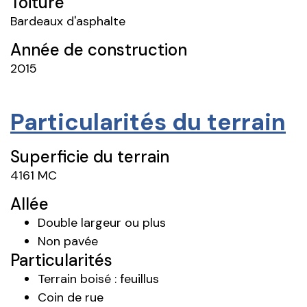
Toiture
Bardeaux d'asphalte
Année de construction
2015
Particularités du terrain
Superficie du terrain
4161 MC
Allée
Double largeur ou plus
Non pavée
Particularités
Terrain boisé : feuillus
Coin de rue