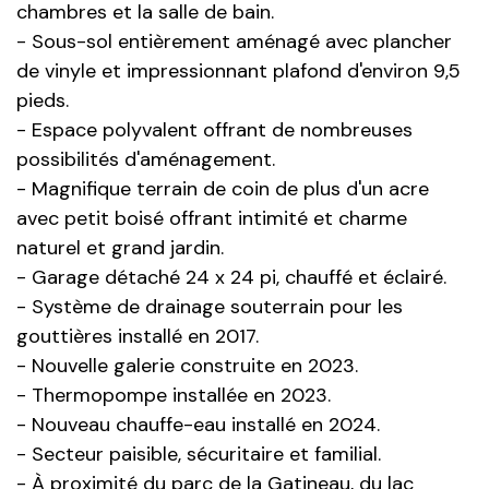
chambres et la salle de bain.
- Sous-sol entièrement aménagé avec plancher
de vinyle et impressionnant plafond d'environ 9,5
pieds.
- Espace polyvalent offrant de nombreuses
possibilités d'aménagement.
- Magnifique terrain de coin de plus d'un acre
avec petit boisé offrant intimité et charme
naturel et grand jardin.
- Garage détaché 24 x 24 pi, chauffé et éclairé.
- Système de drainage souterrain pour les
gouttières installé en 2017.
- Nouvelle galerie construite en 2023.
- Thermopompe installée en 2023.
- Nouveau chauffe-eau installé en 2024.
- Secteur paisible, sécuritaire et familial.
- À proximité du parc de la Gatineau, du lac