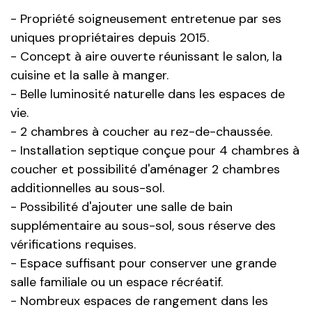
- Propriété soigneusement entretenue par ses
uniques propriétaires depuis 2015.
- Concept à aire ouverte réunissant le salon, la
cuisine et la salle à manger.
- Belle luminosité naturelle dans les espaces de
vie.
- 2 chambres à coucher au rez-de-chaussée.
- Installation septique conçue pour 4 chambres à
coucher et possibilité d'aménager 2 chambres
additionnelles au sous-sol.
- Possibilité d'ajouter une salle de bain
supplémentaire au sous-sol, sous réserve des
vérifications requises.
- Espace suffisant pour conserver une grande
salle familiale ou un espace récréatif.
- Nombreux espaces de rangement dans les