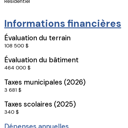
Résidentiel
Informations financières
Évaluation du terrain
108 500 $
Évaluation du bâtiment
464 000 $
Taxes municipales (2026)
3 681 $
Taxes scolaires (2025)
340 $
Dépenses annuelles