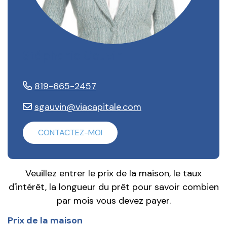
Stéphanie Gauvin
819-665-2457
sgauvin@viacapitale.com
CONTACTEZ-MOI
Veuillez entrer le prix de la maison, le taux
d'intérêt, la longueur du prêt pour savoir combien
par mois vous devez payer.
Prix de la maison