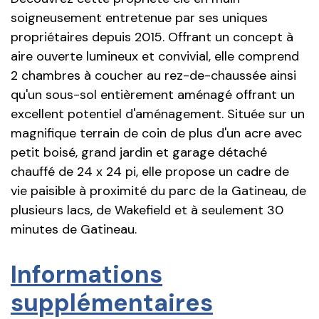
soigneusement entretenue par ses uniques
propriétaires depuis 2015. Offrant un concept à
aire ouverte lumineux et convivial, elle comprend
2 chambres à coucher au rez-de-chaussée ainsi
qu'un sous-sol entièrement aménagé offrant un
excellent potentiel d'aménagement. Située sur un
magnifique terrain de coin de plus d'un acre avec
petit boisé, grand jardin et garage détaché
chauffé de 24 x 24 pi, elle propose un cadre de
vie paisible à proximité du parc de la Gatineau, de
plusieurs lacs, de Wakefield et à seulement 30
minutes de Gatineau.
Informations
supplémentaires