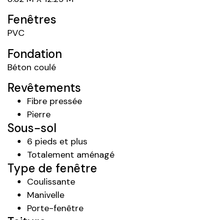
Fenêtres
PVC
Fondation
Béton coulé
Revêtements
Fibre pressée
Pierre
Sous-sol
6 pieds et plus
Totalement aménagé
Type de fenêtre
Coulissante
Manivelle
Porte-fenêtre