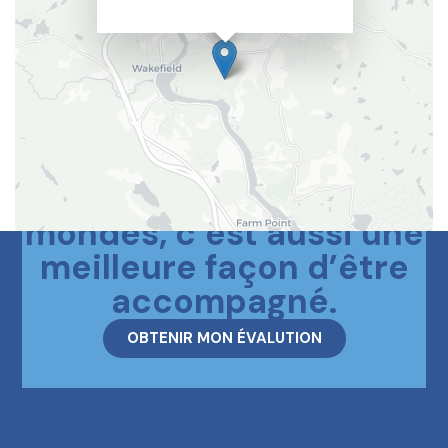
Le meilleur des deux
mondes, c’est aussi une
meilleure façon d’être
accompagné.
OBTENIR MON ÉVALUTION