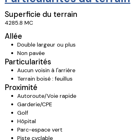
Superficie du terrain
4285.8 MC
Allée
Double largeur ou plus
Non pavée
Particularités
Aucun voisin à l'arrière
Terrain boisé : feuillus
Proximité
Autoroute/Voie rapide
Garderie/CPE
Golf
Hôpital
Parc-espace vert
Piste cyclable