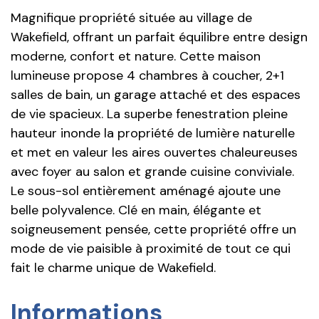
Magnifique propriété située au village de
Wakefield, offrant un parfait équilibre entre design
moderne, confort et nature. Cette maison
lumineuse propose 4 chambres à coucher, 2+1
salles de bain, un garage attaché et des espaces
de vie spacieux. La superbe fenestration pleine
hauteur inonde la propriété de lumière naturelle
et met en valeur les aires ouvertes chaleureuses
avec foyer au salon et grande cuisine conviviale.
Le sous-sol entièrement aménagé ajoute une
belle polyvalence. Clé en main, élégante et
soigneusement pensée, cette propriété offre un
mode de vie paisible à proximité de tout ce qui
fait le charme unique de Wakefield.
Informations