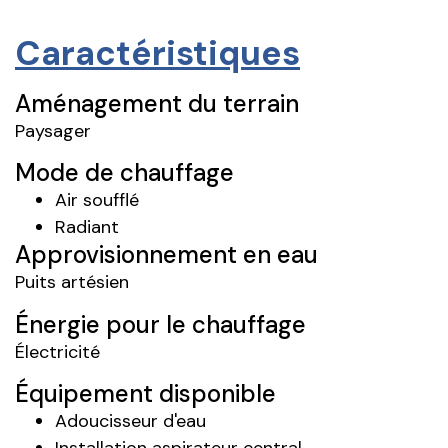
Caractéristiques
Aménagement du terrain
Paysager
Mode de chauffage
Air soufflé
Radiant
Approvisionnement en eau
Puits artésien
Énergie pour le chauffage
Électricité
Équipement disponible
Adoucisseur d'eau
Installation aspirateur central