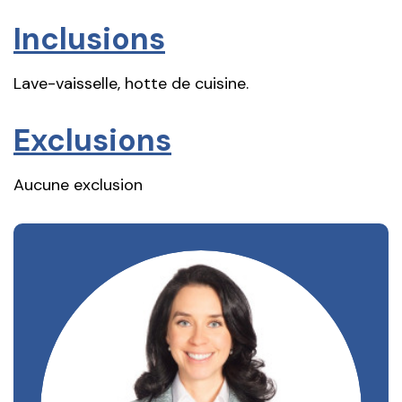
Inclusions
Lave-vaisselle, hotte de cuisine.
Exclusions
Aucune exclusion