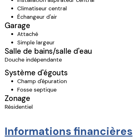
Climatiseur central
Échangeur d'air
Garage
Attaché
Simple largeur
Salle de bains/salle d'eau
Douche indépendante
Système d'égouts
Champ d'épuration
Fosse septique
Zonage
Résidentiel
Informations financières