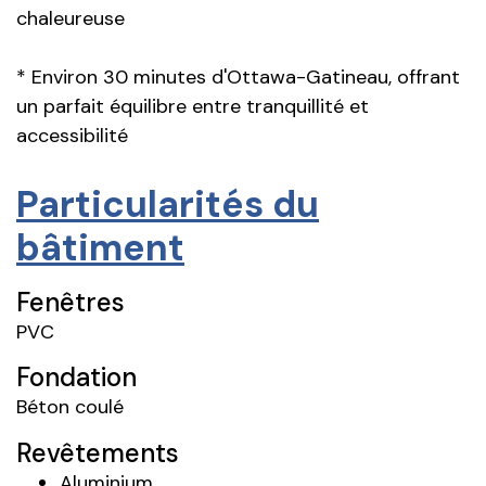
chaleureuse
* Environ 30 minutes d'Ottawa-Gatineau, offrant
un parfait équilibre entre tranquillité et
accessibilité
Particularités du
bâtiment
Fenêtres
PVC
Fondation
Béton coulé
Revêtements
Aluminium