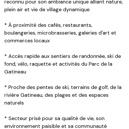
reconnu pour son ambiance unique alliant nature,
plein air et vie de village dynamique
* À proximité des cafés, restaurants,
boulangeries, microbrasseries, galeries d'art et
commerces locaux
* Accès rapide aux sentiers de randonnée, ski de
fond, vélo, raquette et activités du Parc de la
Gatineau
* Proche des pentes de ski, terrains de golf, de la
rivière Gatineau, des plages et des espaces
naturels
* Secteur prisé pour sa qualité de vie, son
environnement paisible et sa communauté