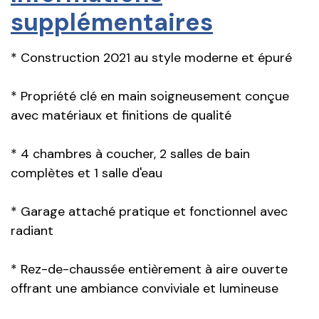
supplémentaires
* Construction 2021 au style moderne et épuré
* Propriété clé en main soigneusement conçue
avec matériaux et finitions de qualité
* 4 chambres à coucher, 2 salles de bain
complètes et 1 salle d'eau
* Garage attaché pratique et fonctionnel avec
radiant
* Rez-de-chaussée entièrement à aire ouverte
offrant une ambiance conviviale et lumineuse