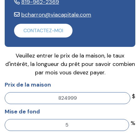
819-962-2369
bcharron@viacapitale.com
CONTACTEZ-MOI
Veuillez entrer le prix de la maison, le taux
d'intérêt, la longueur du prêt pour savoir combien
par mois vous devez payer.
Prix de la maison
$
Mise de fond
%