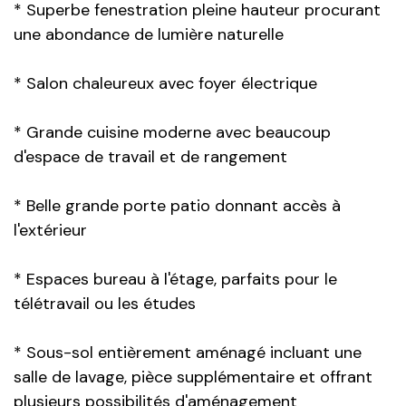
* Superbe fenestration pleine hauteur procurant
une abondance de lumière naturelle
* Salon chaleureux avec foyer électrique
* Grande cuisine moderne avec beaucoup
d'espace de travail et de rangement
* Belle grande porte patio donnant accès à
l'extérieur
* Espaces bureau à l'étage, parfaits pour le
télétravail ou les études
* Sous-sol entièrement aménagé incluant une
salle de lavage, pièce supplémentaire et offrant
plusieurs possibilités d'aménagement