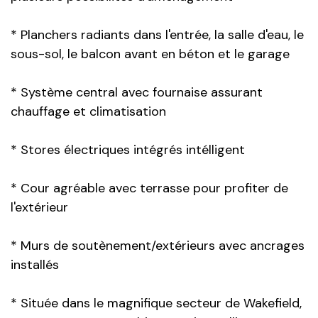
* Planchers radiants dans l'entrée, la salle d'eau, le
sous-sol, le balcon avant en béton et le garage
* Système central avec fournaise assurant
chauffage et climatisation
* Stores électriques intégrés intélligent
* Cour agréable avec terrasse pour profiter de
l'extérieur
* Murs de soutènement/extérieurs avec ancrages
installés
* Située dans le magnifique secteur de Wakefield,