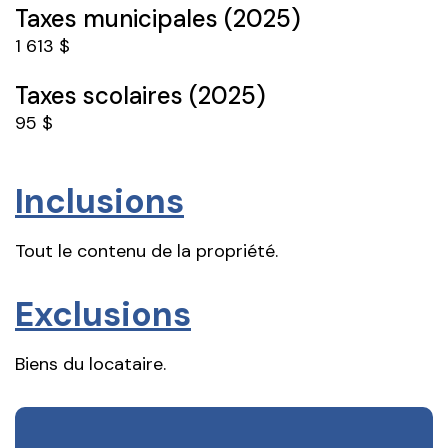
Taxes municipales (2025)
1 613 $
Taxes scolaires (2025)
95 $
Inclusions
Tout le contenu de la propriété.
Exclusions
Biens du locataire.