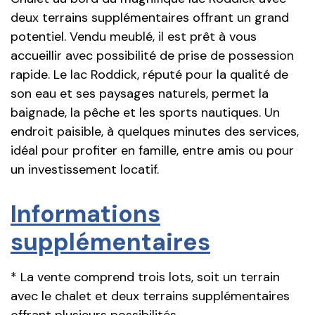
deux terrains supplémentaires offrant un grand
potentiel. Vendu meublé, il est prêt à vous
accueillir avec possibilité de prise de possession
rapide. Le lac Roddick, réputé pour la qualité de
son eau et ses paysages naturels, permet la
baignade, la pêche et les sports nautiques. Un
endroit paisible, à quelques minutes des services,
idéal pour profiter en famille, entre amis ou pour
un investissement locatif.
Informations
supplémentaires
* La vente comprend trois lots, soit un terrain
avec le chalet et deux terrains supplémentaires
offrant plusieurs possibilités.