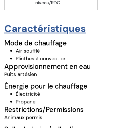
niveau/RDC
Caractéristiques
Mode de chauffage
Air soufflé
Plinthes à convection
Approvisionnement en eau
Puits artésien
Énergie pour le chauffage
Électricité
Propane
Restrictions/Permissions
Animaux permis