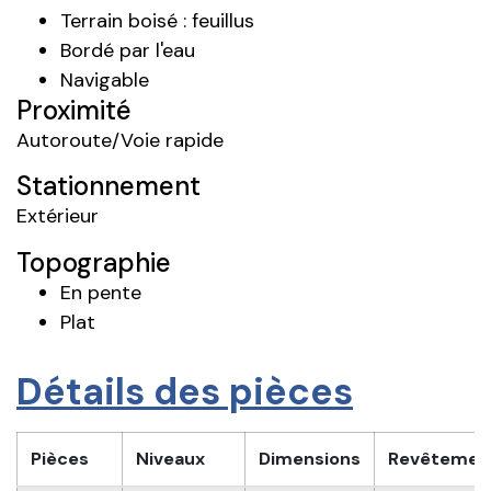
Terrain boisé : feuillus
Bordé par l'eau
Navigable
Proximité
Autoroute/Voie rapide
Stationnement
Extérieur
Topographie
En pente
Plat
Détails des pièces
Pièces
Niveaux
Dimensions
Revêtemen