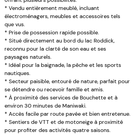
* Vendu entièrement meublé, incluant
électroménagers, meubles et accessoires tels
que vus.
* Prise de possession rapide possible.
* Situé directement au bord du lac Roddick,
reconnu pour la clarté de son eau et ses
paysages naturels.
* Idéal pour la baignade, la pêche et les sports
nautiques.
* Secteur paisible, entouré de nature, parfait pour
se détendre ou recevoir famille et amis.
* À proximité des services de Bouchette et à
environ 30 minutes de Maniwaki.
* Accès facile par route pavée et bien entretenue.
* Sentiers de VTT et de motoneige à proximité
pour profiter des activités quatre saisons.