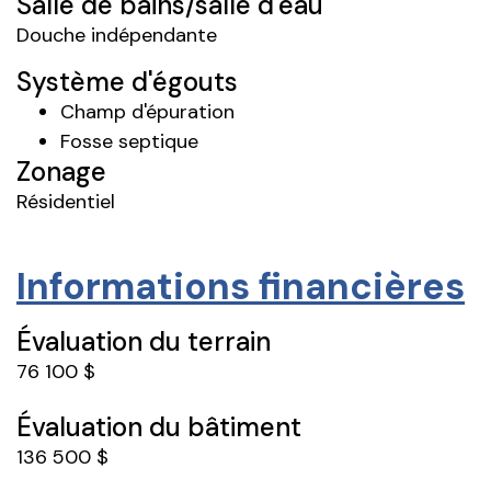
Salle de bains/salle d'eau
Douche indépendante
Système d'égouts
Champ d'épuration
Fosse septique
Zonage
Résidentiel
Informations financières
Évaluation du terrain
76 100 $
Évaluation du bâtiment
136 500 $