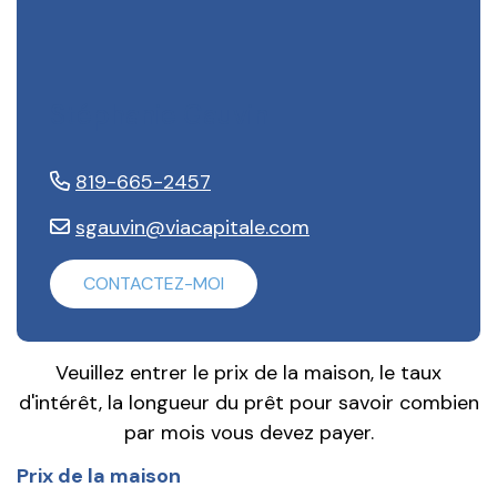
Stéphanie Gauvin
819-665-2457
sgauvin@viacapitale.com
CONTACTEZ-MOI
Veuillez entrer le prix de la maison, le taux
d'intérêt, la longueur du prêt pour savoir combien
par mois vous devez payer.
Prix de la maison