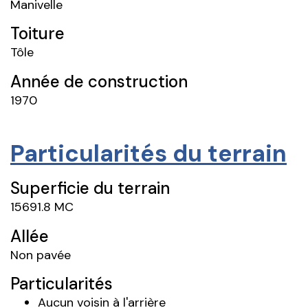
Manivelle
Toiture
Tôle
Année de construction
1970
Particularités du terrain
Superficie du terrain
15691.8 MC
Allée
Non pavée
Particularités
Aucun voisin à l'arrière