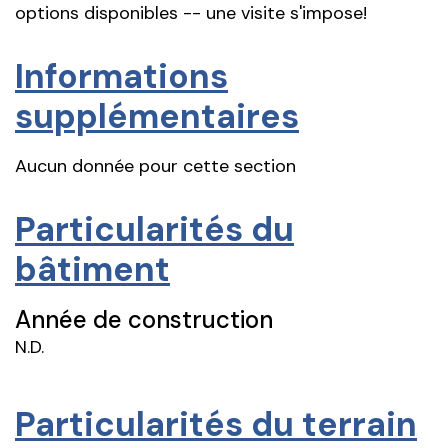
options disponibles -- une visite s'impose!
Informations
supplémentaires
Aucun donnée pour cette section
Particularités du
bâtiment
Année de construction
N.D.
Particularités du terrain