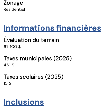
Zonage
Résidentiel
Informations financières
Évaluation du terrain
67 100 $
Taxes municipales (2025)
461 $
Taxes scolaires (2025)
15 $
Inclusions