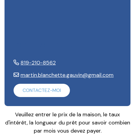
Martin Blanchette
819-210-8562
martin.blanchette.gauvin@gmail.com
CONTACTEZ-MOI
Veuillez entrer le prix de la maison, le taux
d'intérêt, la longueur du prêt pour savoir combien
par mois vous devez payer.