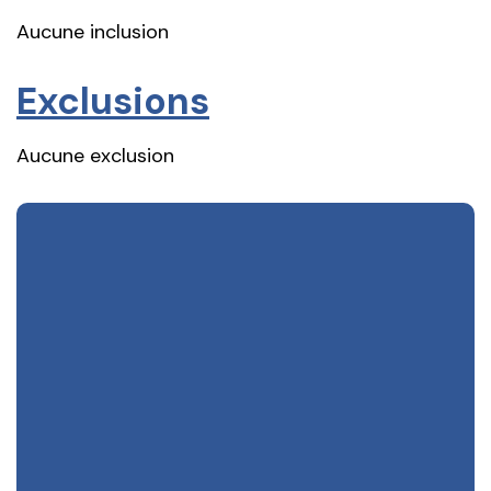
Aucune inclusion
Exclusions
Aucune exclusion