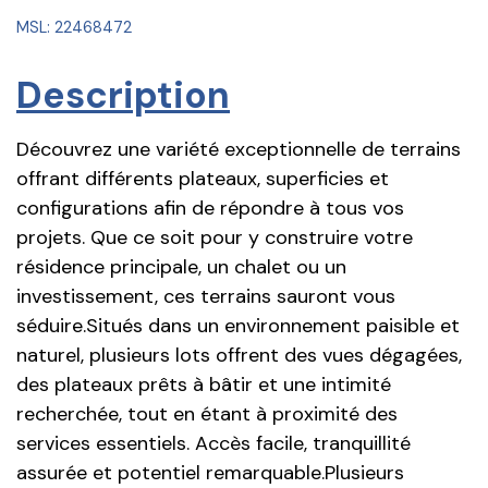
MSL: 22468472
Description
Découvrez une variété exceptionnelle de terrains
offrant différents plateaux, superficies et
configurations afin de répondre à tous vos
projets. Que ce soit pour y construire votre
résidence principale, un chalet ou un
investissement, ces terrains sauront vous
séduire.Situés dans un environnement paisible et
naturel, plusieurs lots offrent des vues dégagées,
des plateaux prêts à bâtir et une intimité
recherchée, tout en étant à proximité des
services essentiels. Accès facile, tranquillité
assurée et potentiel remarquable.Plusieurs