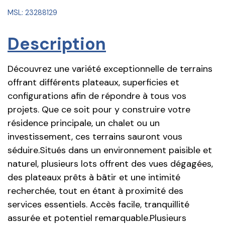
MSL: 23288129
Description
Découvrez une variété exceptionnelle de terrains
offrant différents plateaux, superficies et
configurations afin de répondre à tous vos
projets. Que ce soit pour y construire votre
résidence principale, un chalet ou un
investissement, ces terrains sauront vous
séduire.Situés dans un environnement paisible et
naturel, plusieurs lots offrent des vues dégagées,
des plateaux prêts à bâtir et une intimité
recherchée, tout en étant à proximité des
services essentiels. Accès facile, tranquillité
assurée et potentiel remarquable.Plusieurs