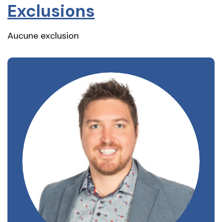
Exclusions
Aucune exclusion