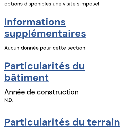
options disponibles une visite s'impose!
Informations
supplémentaires
Aucun donnée pour cette section
Particularités du
bâtiment
Année de construction
N.D.
Particularités du terrain