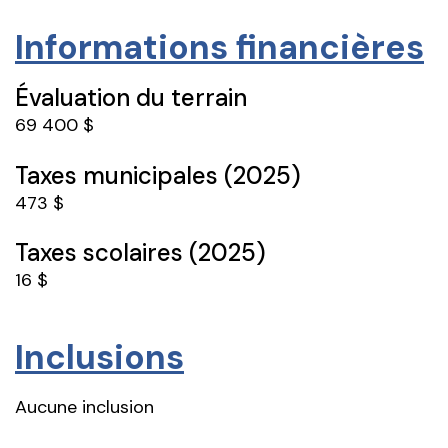
Informations financières
Évaluation du terrain
69 400 $
Taxes municipales (2025)
473 $
Taxes scolaires (2025)
16 $
Inclusions
Aucune inclusion