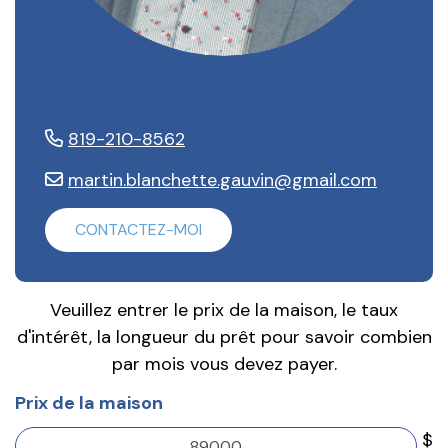
Martin Blanchette
819-210-8562
martin.blanchette.gauvin@gmail.com
CONTACTEZ-MOI
Veuillez entrer le prix de la maison, le taux
d'intérêt, la longueur du prêt pour savoir combien
par mois vous devez payer.
Prix de la maison
$