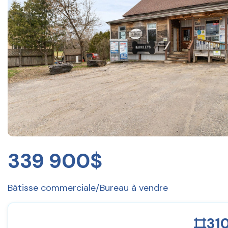
339 900$
Bâtisse commerciale/Bureau à vendre
31