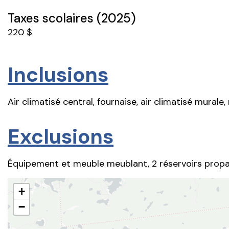
Taxes scolaires (2025)
220 $
Inclusions
Air climatisé central, fournaise, air climatisé murale
Exclusions
Équipement et meuble meublant, 2 réservoirs prop
+
−