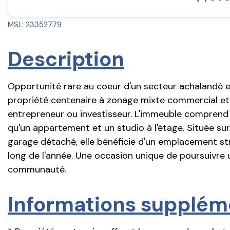
MSL: 23352779
Description
Opportunité rare au coeur d'un secteur achalandé e
propriété centenaire à zonage mixte commercial et r
entrepreneur ou investisseur. L'immeuble comprend
qu'un appartement et un studio à l'étage. Située su
garage détaché, elle bénéficie d'un emplacement stra
long de l'année. Une occasion unique de poursuivre 
communauté.
Informations supplém