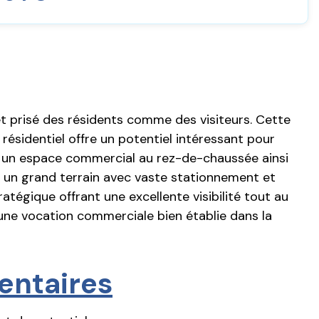
t prisé des résidents comme des visiteurs. Cette
ésidentiel offre un potentiel intéressant pour
 un espace commercial au rez-de-chaussée ainsi
r un grand terrain avec vaste stationnement et
tégique offrant une excellente visibilité tout au
une vocation commerciale bien établie dans la
entaires