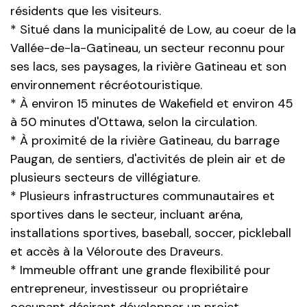
résidents que les visiteurs.
* Situé dans la municipalité de Low, au coeur de la
Vallée-de-la-Gatineau, un secteur reconnu pour
ses lacs, ses paysages, la rivière Gatineau et son
environnement récréotouristique.
* À environ 15 minutes de Wakefield et environ 45
à 50 minutes d'Ottawa, selon la circulation.
* À proximité de la rivière Gatineau, du barrage
Paugan, de sentiers, d'activités de plein air et de
plusieurs secteurs de villégiature.
* Plusieurs infrastructures communautaires et
sportives dans le secteur, incluant aréna,
installations sportives, baseball, soccer, pickleball
et accès à la Véloroute des Draveurs.
* Immeuble offrant une grande flexibilité pour
entrepreneur, investisseur ou propriétaire
occupant désirant développer un projet