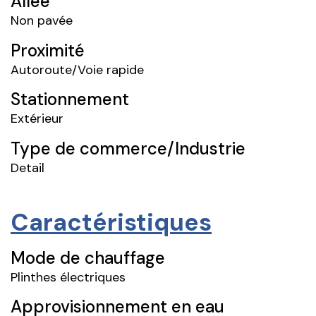
Allée
Non pavée
Proximité
Autoroute/Voie rapide
Stationnement
Extérieur
Type de commerce/Industrie
Detail
Caractéristiques
Mode de chauffage
Plinthes électriques
Approvisionnement en eau