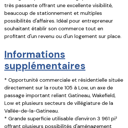
très passante offrant une excellente visibilité,
beaucoup de stationnement et multiples
possibilités d'affaires. Idéal pour entrepreneur
souhaitant établir son commerce tout en
profitant d'un revenu ou d'un logement sur place.
Informations
supplémentaires
* Opportunité commerciale et résidentielle située
directement sur la route 105 à Low, un axe de
passage important reliant Gatineau, Wakefield,
Low et plusieurs secteurs de villégiature de la
Vallée-de-la-Gatineau.
* Grande superficie utilisable d'environ 3 961 pi²
offrant plusieurs possibilités d'aménagement