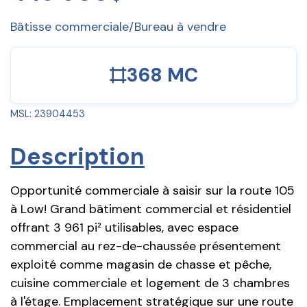
Bâtisse commerciale/Bureau à vendre
368 MC
MSL: 23904453
Description
Opportunité commerciale à saisir sur la route 105
à Low! Grand bâtiment commercial et résidentiel
offrant 3 961 pi² utilisables, avec espace
commercial au rez-de-chaussée présentement
exploité comme magasin de chasse et pêche,
cuisine commerciale et logement de 3 chambres
à l'étage. Emplacement stratégique sur une route