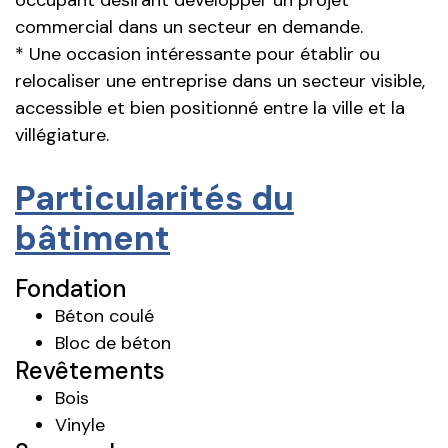
commercial dans un secteur en demande.
* Une occasion intéressante pour établir ou
relocaliser une entreprise dans un secteur visible,
accessible et bien positionné entre la ville et la
villégiature.
Particularités du
bâtiment
Fondation
Béton coulé
Bloc de béton
Revêtements
Bois
Vinyle