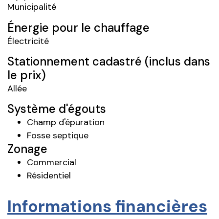
Municipalité
Énergie pour le chauffage
Électricité
Stationnement cadastré (inclus dans
le prix)
Allée
Système d'égouts
Champ d'épuration
Fosse septique
Zonage
Commercial
Résidentiel
Informations financières