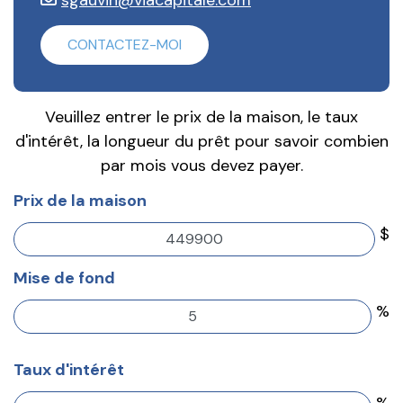
CONTACTEZ-MOI
Veuillez entrer le prix de la maison, le taux
d'intérêt, la longueur du prêt pour savoir combien
par mois vous devez payer.
Prix de la maison
$
Mise de fond
%
Taux d'intérêt
%