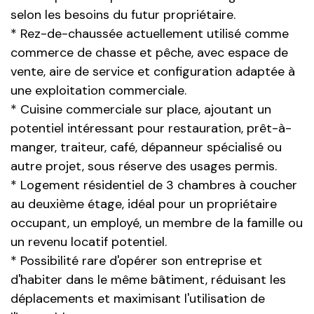
selon les besoins du futur propriétaire.
* Rez-de-chaussée actuellement utilisé comme
commerce de chasse et pêche, avec espace de
vente, aire de service et configuration adaptée à
une exploitation commerciale.
* Cuisine commerciale sur place, ajoutant un
potentiel intéressant pour restauration, prêt-à-
manger, traiteur, café, dépanneur spécialisé ou
autre projet, sous réserve des usages permis.
* Logement résidentiel de 3 chambres à coucher
au deuxième étage, idéal pour un propriétaire
occupant, un employé, un membre de la famille ou
un revenu locatif potentiel.
* Possibilité rare d'opérer son entreprise et
d'habiter dans le même bâtiment, réduisant les
déplacements et maximisant l'utilisation de