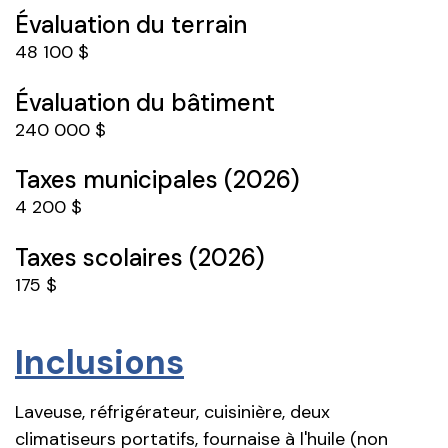
Évaluation du terrain
48 100 $
Évaluation du bâtiment
240 000 $
Taxes municipales (2026)
4 200 $
Taxes scolaires (2026)
175 $
Inclusions
Laveuse, réfrigérateur, cuisinière, deux
climatiseurs portatifs, fournaise à l'huile (non