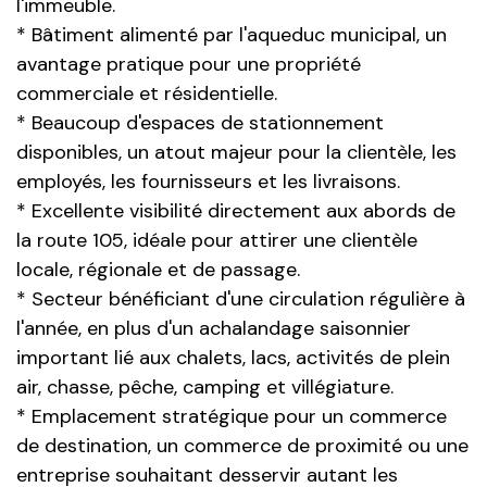
l'immeuble.
* Bâtiment alimenté par l'aqueduc municipal, un
avantage pratique pour une propriété
commerciale et résidentielle.
* Beaucoup d'espaces de stationnement
disponibles, un atout majeur pour la clientèle, les
employés, les fournisseurs et les livraisons.
* Excellente visibilité directement aux abords de
la route 105, idéale pour attirer une clientèle
locale, régionale et de passage.
* Secteur bénéficiant d'une circulation régulière à
l'année, en plus d'un achalandage saisonnier
important lié aux chalets, lacs, activités de plein
air, chasse, pêche, camping et villégiature.
* Emplacement stratégique pour un commerce
de destination, un commerce de proximité ou une
entreprise souhaitant desservir autant les