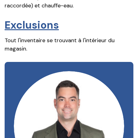
raccordée) et chauffe-eau.
Exclusions
Tout l'inventaire se trouvant à l'intérieur du
magasin.