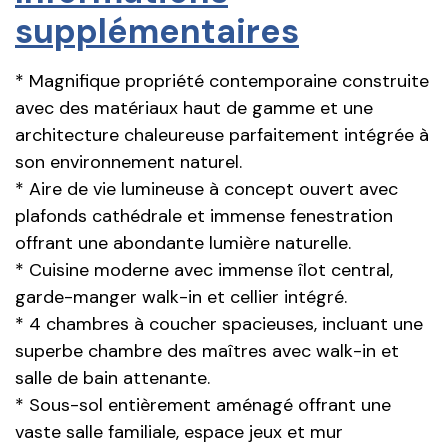
supplémentaires
* Magnifique propriété contemporaine construite
avec des matériaux haut de gamme et une
architecture chaleureuse parfaitement intégrée à
son environnement naturel.
* Aire de vie lumineuse à concept ouvert avec
plafonds cathédrale et immense fenestration
offrant une abondante lumière naturelle.
* Cuisine moderne avec immense îlot central,
garde-manger walk-in et cellier intégré.
* 4 chambres à coucher spacieuses, incluant une
superbe chambre des maîtres avec walk-in et
salle de bain attenante.
* Sous-sol entièrement aménagé offrant une
vaste salle familiale, espace jeux et mur