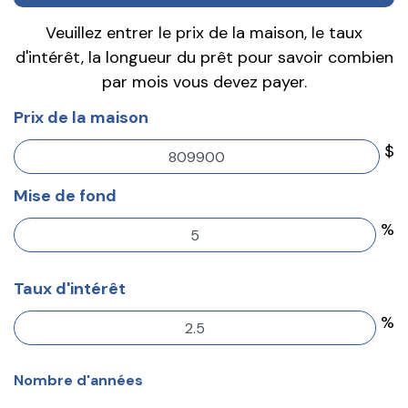
Veuillez entrer le prix de la maison, le taux
d'intérêt, la longueur du prêt pour savoir combien
par mois vous devez payer.
Prix de la maison
$
Mise de fond
%
Taux d'intérêt
%
Nombre d'années