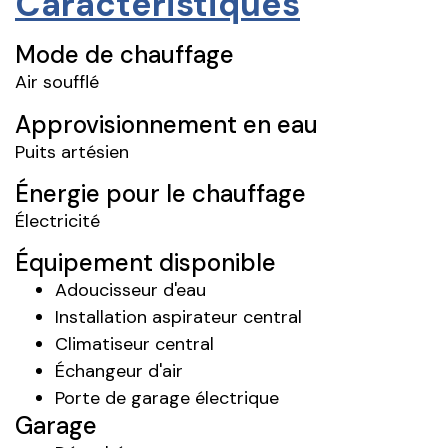
Caractéristiques
Mode de chauffage
Air soufflé
Approvisionnement en eau
Puits artésien
Énergie pour le chauffage
Électricité
Équipement disponible
Adoucisseur d'eau
Installation aspirateur central
Climatiseur central
Échangeur d'air
Porte de garage électrique
Garage