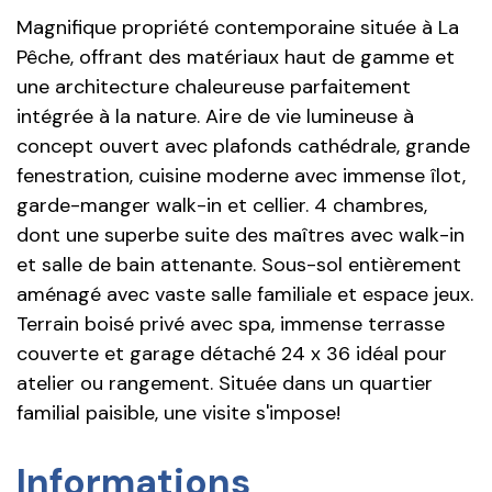
Magnifique propriété contemporaine située à La
Pêche, offrant des matériaux haut de gamme et
une architecture chaleureuse parfaitement
intégrée à la nature. Aire de vie lumineuse à
concept ouvert avec plafonds cathédrale, grande
fenestration, cuisine moderne avec immense îlot,
garde-manger walk-in et cellier. 4 chambres,
dont une superbe suite des maîtres avec walk-in
et salle de bain attenante. Sous-sol entièrement
aménagé avec vaste salle familiale et espace jeux.
Terrain boisé privé avec spa, immense terrasse
couverte et garage détaché 24 x 36 idéal pour
atelier ou rangement. Située dans un quartier
familial paisible, une visite s'impose!
Informations