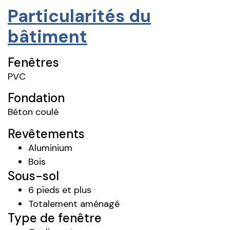
Particularités du
bâtiment
Fenêtres
PVC
Fondation
Béton coulé
Revêtements
Aluminium
Bois
Sous-sol
6 pieds et plus
Totalement aménagé
Type de fenêtre