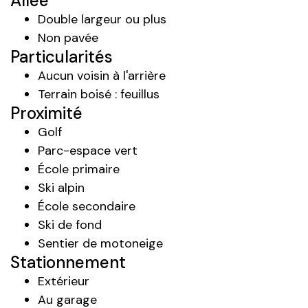
Allée
Double largeur ou plus
Non pavée
Particularités
Aucun voisin à l'arrière
Terrain boisé : feuillus
Proximité
Golf
Parc-espace vert
École primaire
Ski alpin
École secondaire
Ski de fond
Sentier de motoneige
Stationnement
Extérieur
Au garage