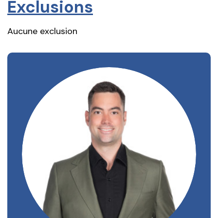
Exclusions
Aucune exclusion