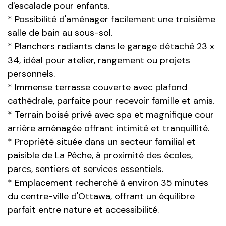
d'escalade pour enfants.
* Possibilité d'aménager facilement une troisième
salle de bain au sous-sol.
* Planchers radiants dans le garage détaché 23 x
34, idéal pour atelier, rangement ou projets
personnels.
* Immense terrasse couverte avec plafond
cathédrale, parfaite pour recevoir famille et amis.
* Terrain boisé privé avec spa et magnifique cour
arrière aménagée offrant intimité et tranquillité.
* Propriété située dans un secteur familial et
paisible de La Pêche, à proximité des écoles,
parcs, sentiers et services essentiels.
* Emplacement recherché à environ 35 minutes
du centre-ville d'Ottawa, offrant un équilibre
parfait entre nature et accessibilité.