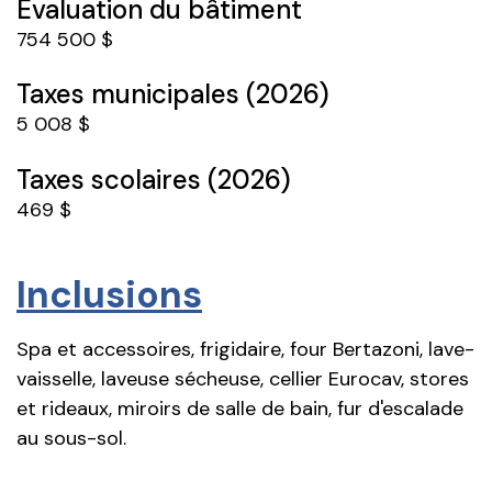
Évaluation du bâtiment
754 500 $
Taxes municipales (2026)
5 008 $
Taxes scolaires (2026)
469 $
Inclusions
Spa et accessoires, frigidaire, four Bertazoni, lave-
vaisselle, laveuse sécheuse, cellier Eurocav, stores
et rideaux, miroirs de salle de bain, fur d'escalade
au sous-sol.