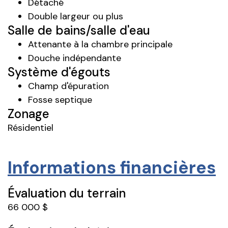
Détaché
Double largeur ou plus
Salle de bains/salle d'eau
Attenante à la chambre principale
Douche indépendante
Système d'égouts
Champ d'épuration
Fosse septique
Zonage
Résidentiel
Informations financières
Évaluation du terrain
66 000 $