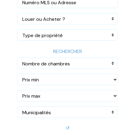
Louer ou Acheter ?
Type de propriété
RECHERCHER
Nombre de chambres
Municipalités
↺