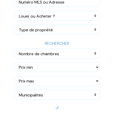
Louer ou Acheter ?
Type de propriété
RECHERCHER
Nombre de chambres
Municipalités
↺