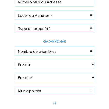
Louer ou Acheter ?
Type de propriété
RECHERCHER
Nombre de chambres
Municipalités
↺