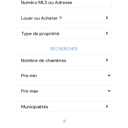
Louer ou Acheter ?
Type de propriété
RECHERCHER
Nombre de chambres
Municipalités
↺