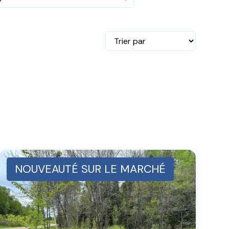
NOUVEAUTÉ SUR LE MARCHÉ