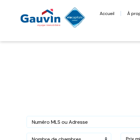
Accueil
À pro
Nombre de chambres