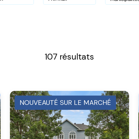
107 résultats
NOUVEAUTÉ SUR LE MARCHÉ