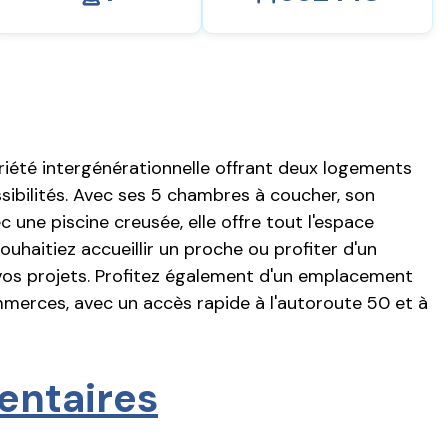
iété intergénérationnelle offrant deux logements
sibilités. Avec ses 5 chambres à coucher, son
une piscine creusée, elle offre tout l'espace
uhaitiez accueillir un proche ou profiter d'un
vos projets. Profitez également d'un emplacement
mmerces, avec un accès rapide à l'autoroute 50 et à
entaires