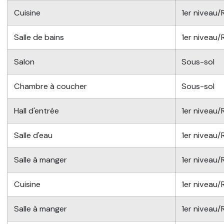
Cuisine
1er niveau
Salle de bains
1er niveau
Salon
Sous-sol
Chambre à coucher
Sous-sol
Hall d'entrée
1er niveau
Salle d'eau
1er niveau
Salle à manger
1er niveau
Cuisine
1er niveau
Salle à manger
1er niveau