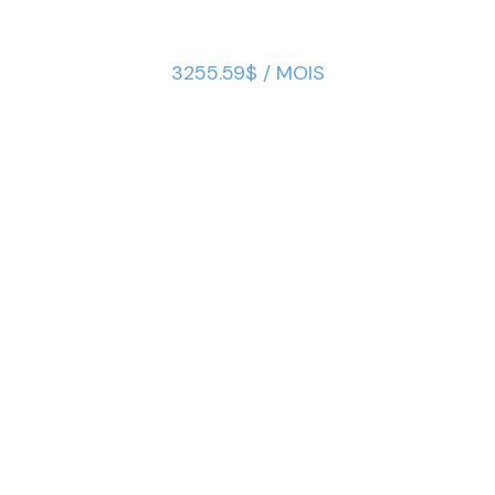
3255.59$ / MOIS