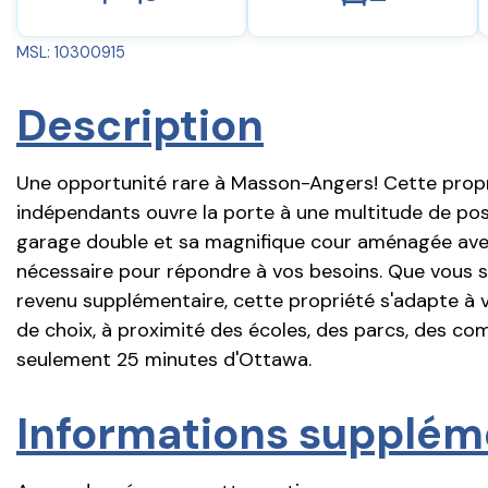
MSL: 10300915
Description
Une opportunité rare à Masson-Angers! Cette propr
indépendants ouvre la porte à une multitude de pos
garage double et sa magnifique cour aménagée avec 
nécessaire pour répondre à vos besoins. Que vous so
revenu supplémentaire, cette propriété s'adapte à 
de choix, à proximité des écoles, des parcs, des co
seulement 25 minutes d'Ottawa.
Informations supplém