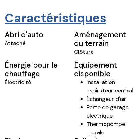
Caractéristiques
Abri d'auto
Aménagement
du terrain
Attaché
Clôturé
Énergie pour le
Équipement
chauffage
disponible
Électricité
Installation
aspirateur central
Échangeur d'air
Porte de garage
électrique
Thermopompe
murale