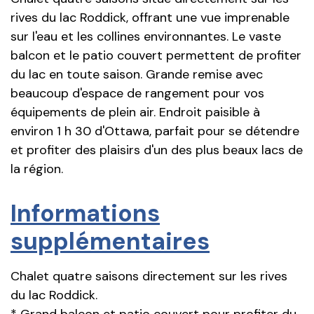
rives du lac Roddick, offrant une vue imprenable
sur l'eau et les collines environnantes. Le vaste
balcon et le patio couvert permettent de profiter
du lac en toute saison. Grande remise avec
beaucoup d'espace de rangement pour vos
équipements de plein air. Endroit paisible à
environ 1 h 30 d'Ottawa, parfait pour se détendre
et profiter des plaisirs d'un des plus beaux lacs de
la région.
Informations
supplémentaires
Chalet quatre saisons directement sur les rives
du lac Roddick.
* Grand balcon et patio couvert pour profiter du