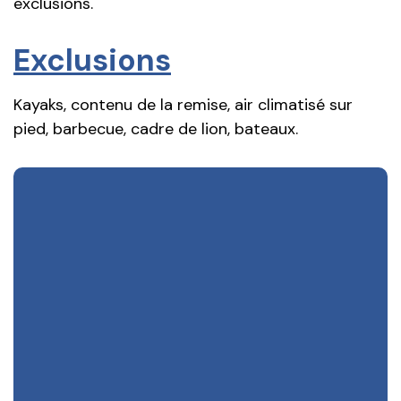
exclusions.
Exclusions
Kayaks, contenu de la remise, air climatisé sur
pied, barbecue, cadre de lion, bateaux.