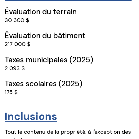
Évaluation du terrain
30 600 $
Évaluation du bâtiment
217 000 $
Taxes municipales (2025)
2 093 $
Taxes scolaires (2025)
175 $
Inclusions
Tout le contenu de la propriété, à l'exception des