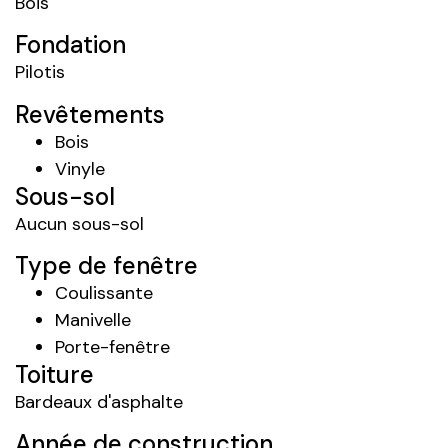
Bois
Fondation
Pilotis
Revêtements
Bois
Vinyle
Sous-sol
Aucun sous-sol
Type de fenêtre
Coulissante
Manivelle
Porte-fenêtre
Toiture
Bardeaux d'asphalte
Année de construction