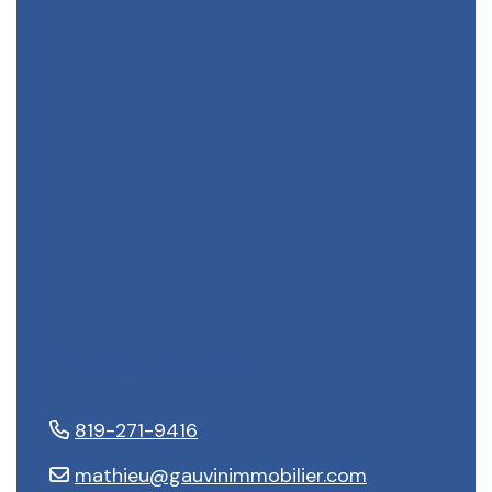
Mathieu Dubois
819-271-9416
mathieu@gauvinimmobilier.com