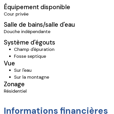
Équipement disponible
Cour privée
Salle de bains/salle d'eau
Douche indépendante
Système d'égouts
Champ d'épuration
Fosse septique
Vue
Sur l'eau
Sur la montagne
Zonage
Résidentiel
Informations financières