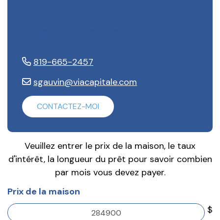
Stéphanie Gauvin
819-665-2457
sgauvin@viacapitale.com
CONTACTEZ-MOI
Veuillez entrer le prix de la maison, le taux
d'intérêt, la longueur du prêt pour savoir combien
par mois vous devez payer.
Prix de la maison
$