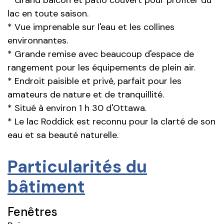
lac en toute saison.
* Vue imprenable sur l'eau et les collines
environnantes.
* Grande remise avec beaucoup d'espace de
rangement pour les équipements de plein air.
* Endroit paisible et privé, parfait pour les
amateurs de nature et de tranquillité.
* Situé à environ 1 h 30 d'Ottawa.
* Le lac Roddick est reconnu pour la clarté de son
eau et sa beauté naturelle.
Particularités du
bâtiment
Fenêtres