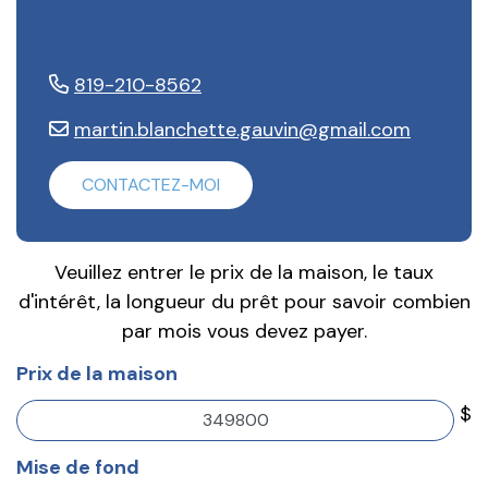
Martin Blanchette
819-210-8562
martin.blanchette.gauvin@gmail.com
CONTACTEZ-MOI
Veuillez entrer le prix de la maison, le taux
d'intérêt, la longueur du prêt pour savoir combien
par mois vous devez payer.
Prix de la maison
$
Mise de fond