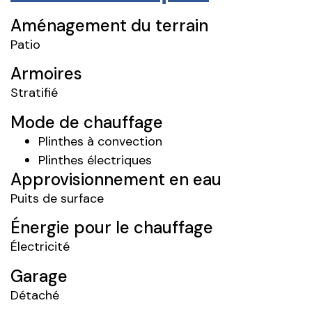
Aménagement du terrain
Patio
Armoires
Stratifié
Mode de chauffage
Plinthes à convection
Plinthes électriques
Approvisionnement en eau
Puits de surface
Énergie pour le chauffage
Électricité
Garage
Détaché