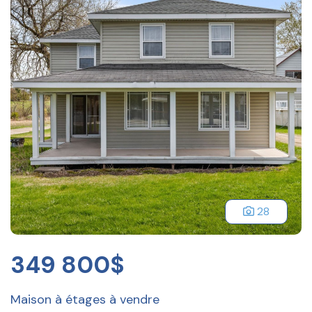
28
349 800$
Maison à étages à vendre