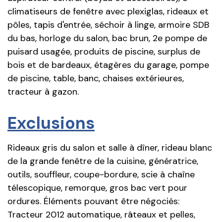
climatiseurs de fenêtre avec plexiglas, rideaux et
pôles, tapis d'entrée, séchoir à linge, armoire SDB
du bas, horloge du salon, bac brun, 2e pompe de
puisard usagée, produits de piscine, surplus de
bois et de bardeaux, étagères du garage, pompe
de piscine, table, banc, chaises extérieures,
tracteur à gazon.
Exclusions
Rideaux gris du salon et salle à dîner, rideau blanc
de la grande fenêtre de la cuisine, génératrice,
outils, souffleur, coupe-bordure, scie à chaîne
télescopique, remorque, gros bac vert pour
ordures. Éléments pouvant être négociés:
Tracteur 2012 automatique, râteaux et pelles,