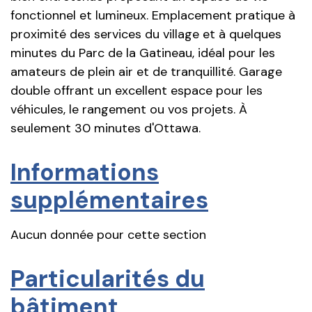
fonctionnel et lumineux. Emplacement pratique à
proximité des services du village et à quelques
minutes du Parc de la Gatineau, idéal pour les
amateurs de plein air et de tranquillité. Garage
double offrant un excellent espace pour les
véhicules, le rangement ou vos projets. À
seulement 30 minutes d'Ottawa.
Informations
supplémentaires
Aucun donnée pour cette section
Particularités du
bâtiment