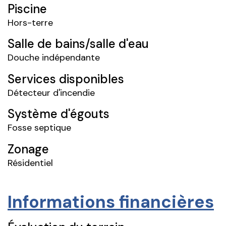
Piscine
Hors-terre
Salle de bains/salle d'eau
Douche indépendante
Services disponibles
Détecteur d'incendie
Système d'égouts
Fosse septique
Zonage
Résidentiel
Informations financières