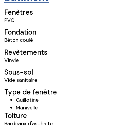
Fenêtres
PVC
Fondation
Béton coulé
Revêtements
Vinyle
Sous-sol
Vide sanitaire
Type de fenêtre
Guillotine
Manivelle
Toiture
Bardeaux d'asphalte