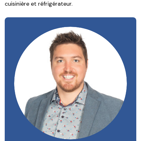
cuisinière et réfrigérateur.