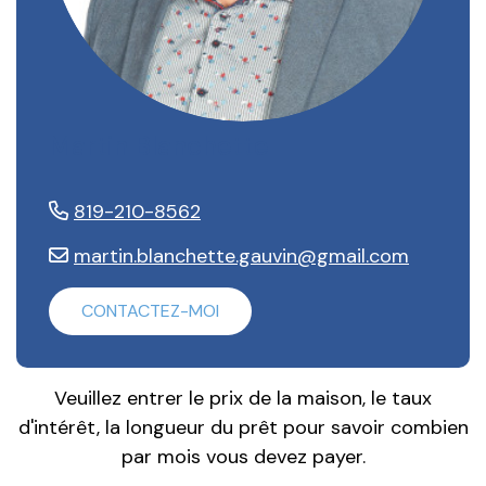
Martin Blanchette
819-210-8562
martin.blanchette.gauvin@gmail.com
CONTACTEZ-MOI
Veuillez entrer le prix de la maison, le taux
d'intérêt, la longueur du prêt pour savoir combien
par mois vous devez payer.