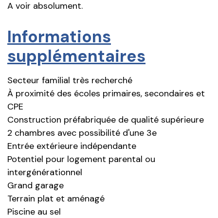
A voir absolument.
Informations
supplémentaires
Secteur familial très recherché
À proximité des écoles primaires, secondaires et
CPE
Construction préfabriquée de qualité supérieure
2 chambres avec possibilité d'une 3e
Entrée extérieure indépendante
Potentiel pour logement parental ou
intergénérationnel
Grand garage
Terrain plat et aménagé
Piscine au sel