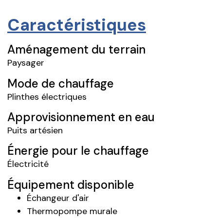
Caractéristiques
Aménagement du terrain
Paysager
Mode de chauffage
Plinthes électriques
Approvisionnement en eau
Puits artésien
Énergie pour le chauffage
Électricité
Équipement disponible
Échangeur d'air
Thermopompe murale