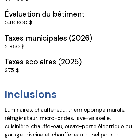
Évaluation du bâtiment
548 800 $
Taxes municipales (2026)
2 850 $
Taxes scolaires (2025)
375 $
Inclusions
Luminaires, chauffe-eau, thermopompe murale,
réfrigérateur, micro-ondes, lave-vaisselle,
cuisinière, chauffe-eau, ouvre-porte électrique du
garage, piscine et chauffe-eau au sel pour la