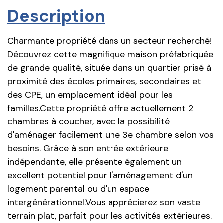
Description
Charmante propriété dans un secteur recherché!
Découvrez cette magnifique maison préfabriquée
de grande qualité, située dans un quartier prisé à
proximité des écoles primaires, secondaires et
des CPE, un emplacement idéal pour les
familles.Cette propriété offre actuellement 2
chambres à coucher, avec la possibilité
d'aménager facilement une 3e chambre selon vos
besoins. Grâce à son entrée extérieure
indépendante, elle présente également un
excellent potentiel pour l'aménagement d'un
logement parental ou d'un espace
intergénérationnel.Vous apprécierez son vaste
terrain plat, parfait pour les activités extérieures.