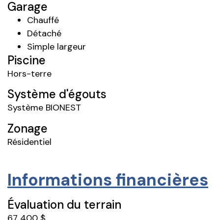
Garage
Chauffé
Détaché
Simple largeur
Piscine
Hors-terre
Système d'égouts
Système BIONEST
Zonage
Résidentiel
Informations financières
Évaluation du terrain
67 400 $