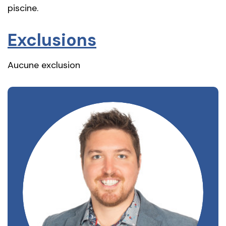
piscine.
Exclusions
Aucune exclusion