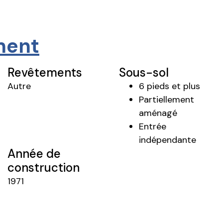
iment
Revêtements
Sous-sol
Autre
6 pieds et plus
Partiellement
aménagé
Entrée
indépendante
Année de
construction
1971