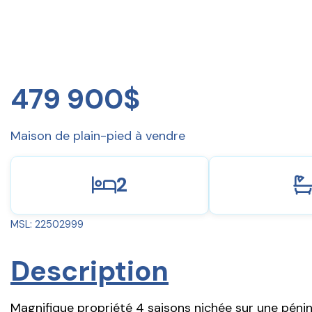
479 900$
Maison de plain-pied à vendre
2
MSL: 22502999
Description
Magnifique propriété 4 saisons nichée sur une pénin