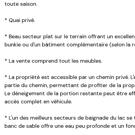
toute saison.
* Quai privé.
* Beau secteur plat sur le terrain offrant un excell
bunkie ou d'un bâtiment complémentaire (selon la r
* La vente comprend tout les meubles.
* La propriété est accessible par un chemin privé. 
partie du chemin, permettant de profiter de la prop
Le déneigement de la portion restante peut être eff
accès complet en véhicule.
* L'un des meilleurs secteurs de baignade du lac se 
banc de sable offre une eau peu profonde et un fond