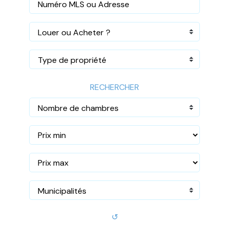
Louer ou Acheter ?
Type de propriété
RECHERCHER
Nombre de chambres
Municipalités
↺