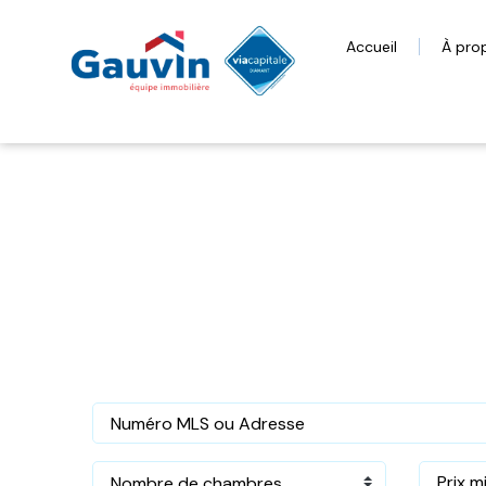
Accueil
À pro
Nombre de chambres