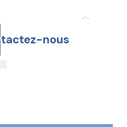
tactez-nous