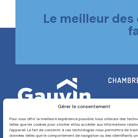
Le meilleur des
f
Gérer le consentement
Pour vous offrir la meilleure expérience possible, nous utilisons des techn
telles que les cookies pour stocker et/ou accéder aux informations relati
l'appareil. Le fait de consentir à ces technologies nous permettra de trai
données telles que le comportement de navigation ou des identifiants un