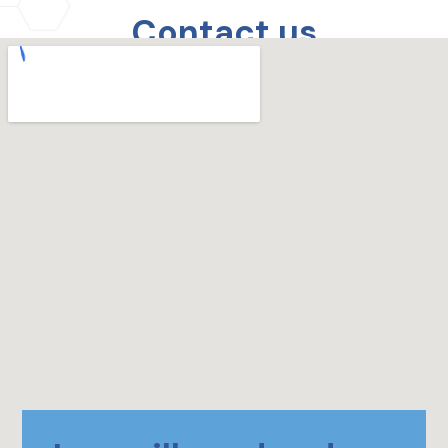
Contact us