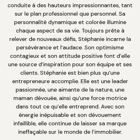
conduite à des hauteurs impressionnantes, tant
sur le plan professionnel que personnel. Sa
personnalité dynamique et colorée illumine
chaque aspect de sa vie. Toujours prête à
relever de nouveaux défis, Stéphanie incarne la
persévérance et l’audace. Son optimisme
contagieux et son attitude positive font d’elle
une source d’inspiration pour son équipe et ses
clients. Stéphanie est bien plus qu’une
entrepreneure accomplie. Elle est une leader
passionnée, une aimante de la nature, une
maman dévouée, ainsi qu’une force motrice
dans tout ce qu’elle entreprend. Avec son
énergie inépuisable et son dévouement
infaillible, elle continue de laisser sa marque
ineffaçable sur le monde de l’immobilier.