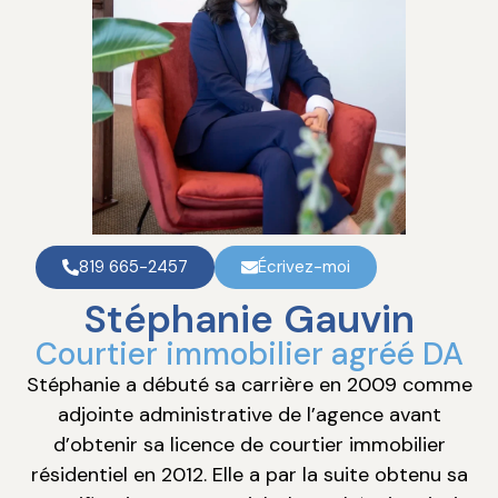
819 665-2457
Écrivez-moi
Stéphanie Gauvin
Courtier immobilier agréé DA
Stéphanie a débuté sa carrière en 2009 comme
adjointe administrative de l’agence avant
d’obtenir sa licence de courtier immobilier
résidentiel en 2012. Elle a par la suite obtenu sa