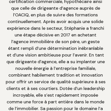
certification commerciale, hypothécaire ainsi
que celle de dirigeante d’agence auprès de
l’OACIQ, en plus de suivre des formations
continuellement. Après avoir acquis une solide
expérience dans le secteur, Stéphanie a franchi
une étape décisive en 2017 en achetant
l’agence immobilière de son père, un geste
étant rempli d’une détermination inébranlable
et d’une vision ambitieuse pour l’avenir. En tant
que dirigeante d’agence, elle a su implanter une
nouvelle énergie à l’entreprise familiale,
combinant habilement tradition et innovation
pour offrir un service de qualité supérieure à ses
clients et à ses courtiers. Dotée d’un leadership
incroyable, elle s’est rapidement imposée
comme une force à part entière dans le monde
de l’immobilier. Sa passion pour le domaine l’a