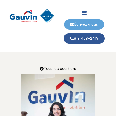
Écrivez-nous
819 459-2419
Tous les courtiers