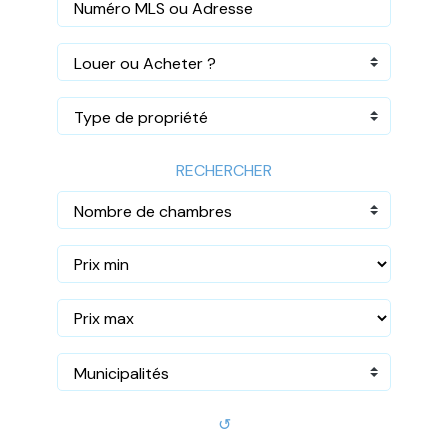
Louer ou Acheter ?
Type de propriété
RECHERCHER
Nombre de chambres
Municipalités
↺