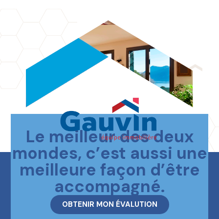
Le meilleur des deux
Contactez-nous
mondes, c’est aussi une
meilleure façon d’être
accompagné.
OBTENIR MON ÉVALUTION