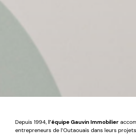
Depuis 1994,
l’équipe Gauvin Immobilier
accomp
entrepreneurs de l’Outaouais dans leurs projets