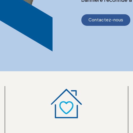
Contactez-nous