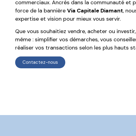
commerciaux. Ancrés dans la communauté et pro
force de la bannière
Via Capitale Diamant
, nou
expertise et vision pour mieux vous servir.
Que vous souhaitiez vendre, acheter ou investir,
même : simplifier vos démarches, vous conseill
réaliser vos transactions selon les plus hauts st
Contactez-nous