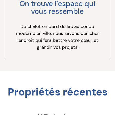
On trouve l’espace qui
vous ressemble
Du chalet en bord de lac au condo
moderne en ville, nous savons dénicher
l’endroit qui fera battre votre cœur et
grandir vos projets.
Propriétés récentes