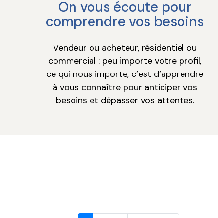
On vous écoute pour
comprendre vos besoins
Vendeur ou acheteur, résidentiel ou
commercial : peu importe votre profil,
ce qui nous importe, c’est d’apprendre
à vous connaître pour anticiper vos
besoins et dépasser vos attentes.