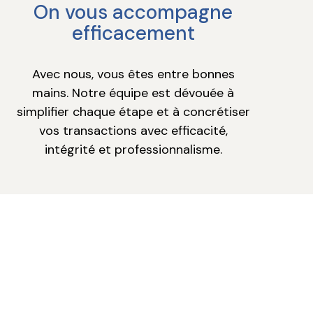
On vous accompagne
efficacement
Avec nous, vous êtes entre bonnes
mains. Notre équipe est dévouée à
simplifier chaque étape et à concrétiser
vos transactions avec efficacité,
intégrité et professionnalisme.