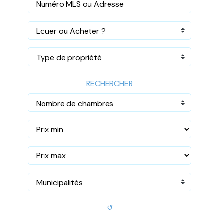
Louer ou Acheter ?
Type de propriété
RECHERCHER
Nombre de chambres
Municipalités
↺