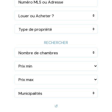
Louer ou Acheter ?
Type de propriété
RECHERCHER
Nombre de chambres
Municipalités
↺